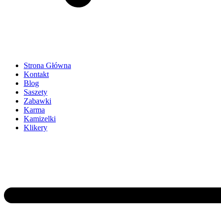
Strona Główna
Kontakt
Blog
Saszety
Zabawki
Karma
Kamizelki
Klikery