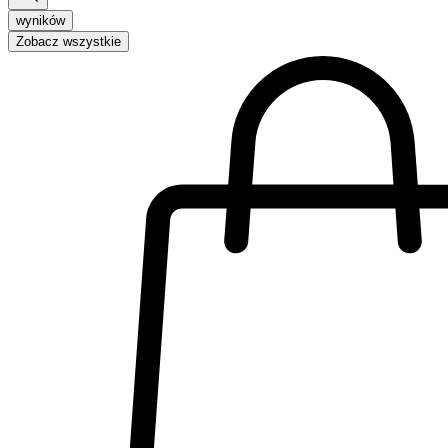
wyników
Zobacz wszystkie