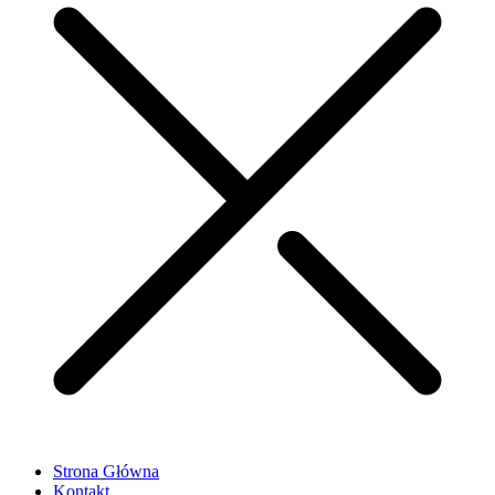
Strona Główna
Kontakt