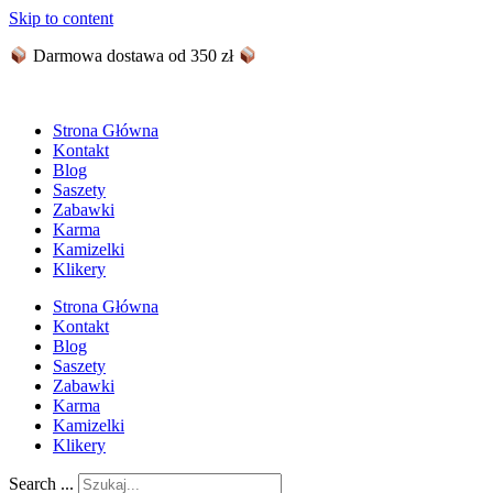
Skip to content
Darmowa dostawa od 350 zł
Strona Główna
Kontakt
Blog
Saszety
Zabawki
Karma
Kamizelki
Klikery
Strona Główna
Kontakt
Blog
Saszety
Zabawki
Karma
Kamizelki
Klikery
Search ...