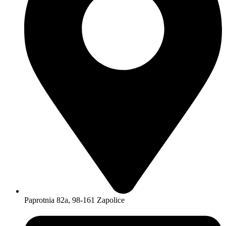
Paprotnia 82a, 98-161 Zapolice