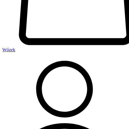
Wózek