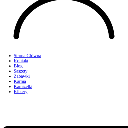
Strona Główna
Kontakt
Blog
Saszety
Zabawki
Karma
Kamizelki
Klikery