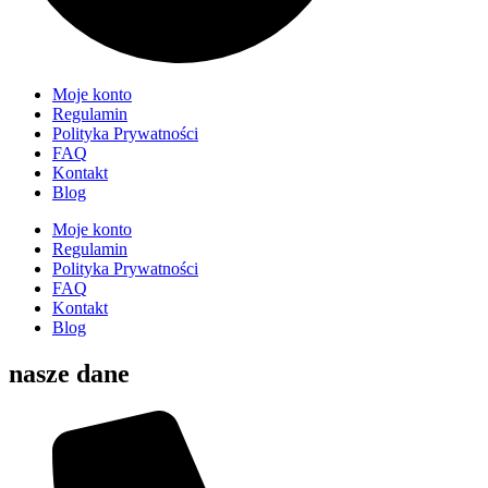
Moje konto
Regulamin
Polityka Prywatności
FAQ
Kontakt
Blog
Moje konto
Regulamin
Polityka Prywatności
FAQ
Kontakt
Blog
nasze dane