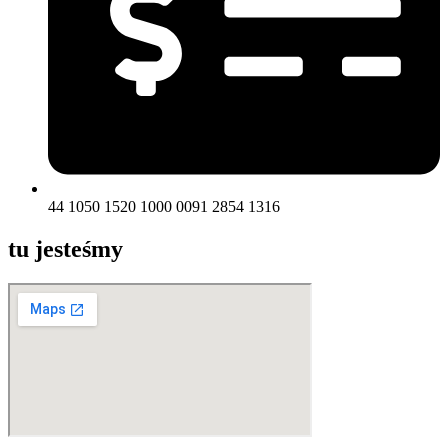
44 1050 1520 1000 0091 2854 1316
tu jesteśmy