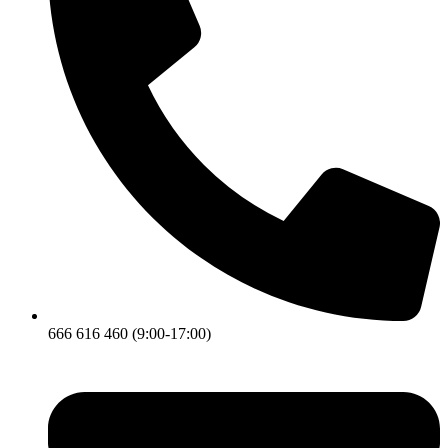
666 616 460 (9:00-17:00)