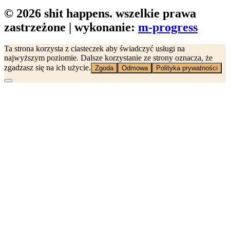
© 2026 shit happens. wszelkie prawa
zastrzeżone | wykonanie:
m-progress
Ta strona korzysta z ciasteczek aby świadczyć usługi na
najwyższym poziomie. Dalsze korzystanie ze strony oznacza, że
zgadzasz się na ich użycie.
Zgoda
Odmowa
Polityka prywatności