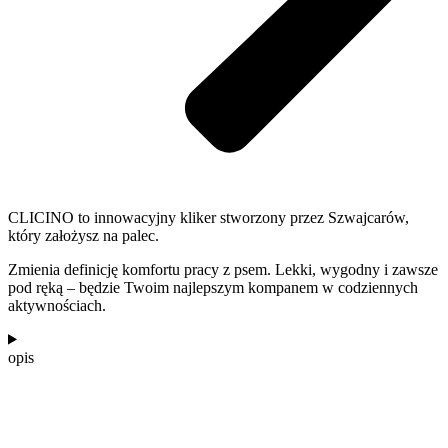
CLICINO to innowacyjny kliker stworzony przez Szwajcarów,
który założysz na palec.
Zmienia definicję komfortu pracy z psem. Lekki, wygodny i zawsze
pod ręką – będzie Twoim najlepszym kompanem w codziennych
aktywnościach.
opis