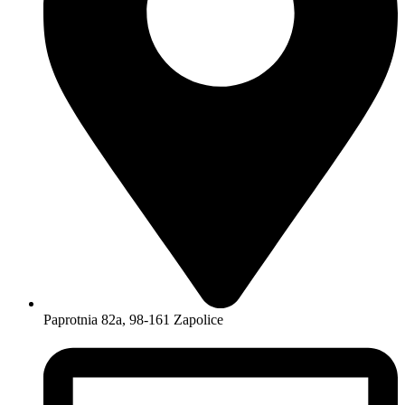
Paprotnia 82a, 98-161 Zapolice