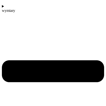
wymiary