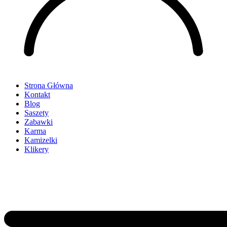
Strona Główna
Kontakt
Blog
Saszety
Zabawki
Karma
Kamizelki
Klikery