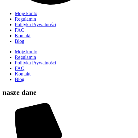
Moje konto
Regulamin
Polityka Prywatności
FAQ
Kontakt
Blog
Moje konto
Regulamin
Polityka Prywatności
FAQ
Kontakt
Blog
nasze dane