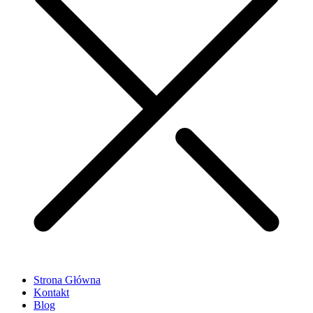
Strona Główna
Kontakt
Blog