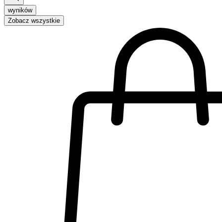
wyników
Zobacz wszystkie