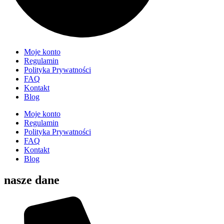
Moje konto
Regulamin
Polityka Prywatności
FAQ
Kontakt
Blog
Moje konto
Regulamin
Polityka Prywatności
FAQ
Kontakt
Blog
nasze dane