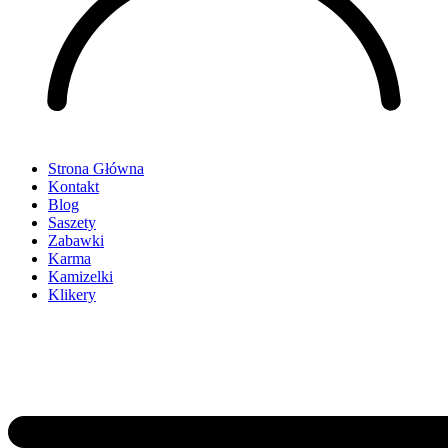
Strona Główna
Kontakt
Blog
Saszety
Zabawki
Karma
Kamizelki
Klikery