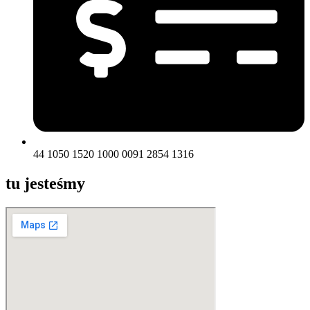
44 1050 1520 1000 0091 2854 1316
tu jesteśmy