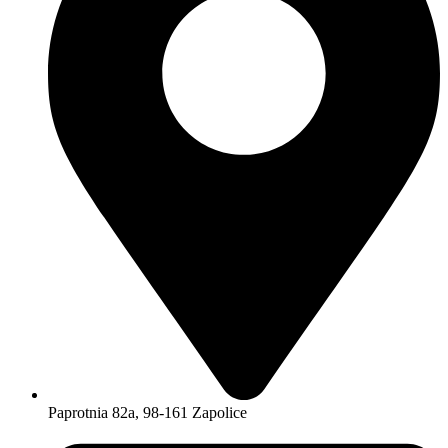
Paprotnia 82a, 98-161 Zapolice