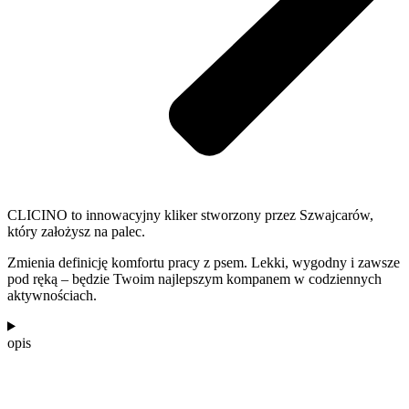
CLICINO to innowacyjny kliker stworzony przez Szwajcarów,
który założysz na palec.
Zmienia definicję komfortu pracy z psem. Lekki, wygodny i zawsze
pod ręką – będzie Twoim najlepszym kompanem w codziennych
aktywnościach.
opis