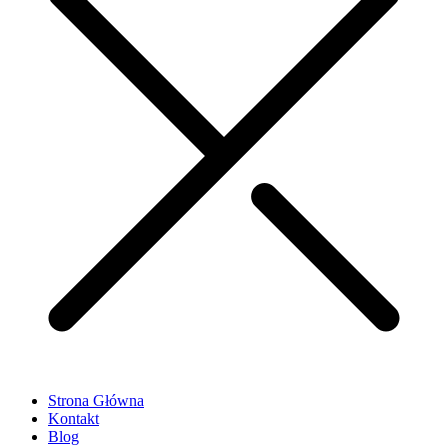
Strona Główna
Kontakt
Blog