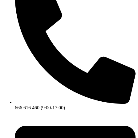
666 616 460 (9:00-17:00)