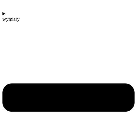
wymiary