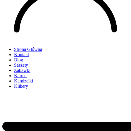
Strona Główna
Kontakt
Blog
Saszety
Zabawki
Karma
Kamizelki
Klikery