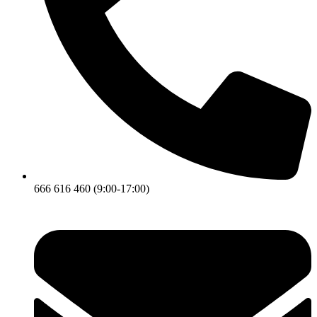
666 616 460 (9:00-17:00)