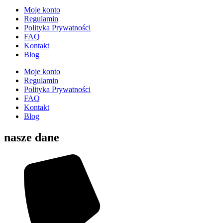
Moje konto
Regulamin
Polityka Prywatności
FAQ
Kontakt
Blog
Moje konto
Regulamin
Polityka Prywatności
FAQ
Kontakt
Blog
nasze dane