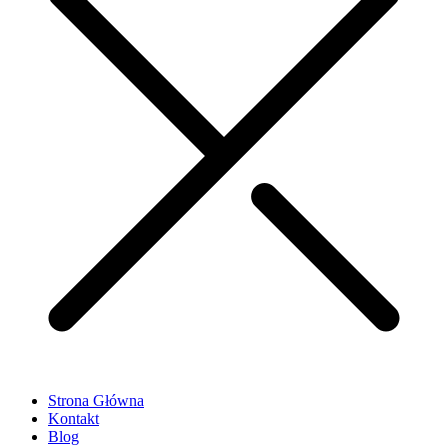
Strona Główna
Kontakt
Blog