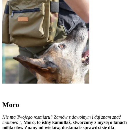
Moro
Nie ma Twojego rozmiaru? Zamów z dowolnym i daj znam znać
mailowo ;)
Moro, to istny kamuflaż, stworzony z myślą o fanach
militariów. Znany od wieków, doskonale sprawdzi się dla