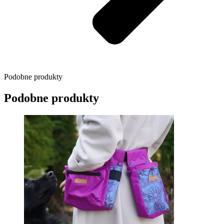
Podobne produkty
Podobne produkty