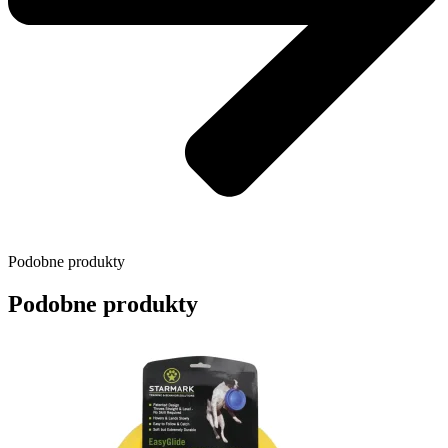
Podobne produkty
Podobne produkty