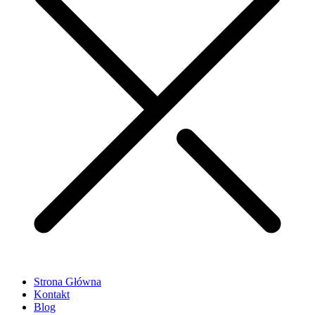
Strona Główna
Kontakt
Blog