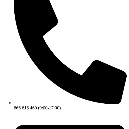
666 616 460 (9:00-17:00)