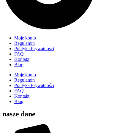
Moje konto
Regulamin
Polityka Prywatności
FAQ
Kontakt
Blog
Moje konto
Regulamin
Polityka Prywatności
FAQ
Kontakt
Blog
nasze dane