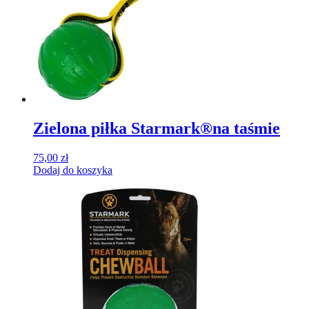
Zielona piłka Starmark®na taśmie
75,00
zł
Dodaj do koszyka