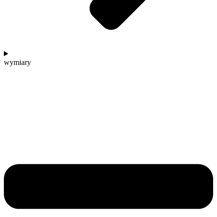
wymiary