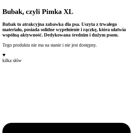
Bubak, czyli Pimka XL
Bubak to atrakcyjna zabawka dla psa. Uszyta z trwałego
materiału, posiada solidne wypełnienie i rączkę, która ułatwia
wspólną aktywność. Dedykowana średnim i dużym psom.
Tego produktu nie ma na stanie i nie jest dostępny.
kilka słów