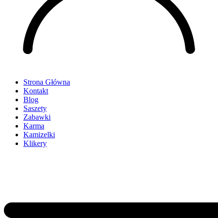
Strona Główna
Kontakt
Blog
Saszety
Zabawki
Karma
Kamizelki
Klikery