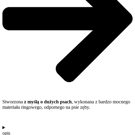
Stworzona
z myślą o dużych psach
, wykonana z bardzo mocnego
materiału ringowego, odpornego na psie zęby.
opis