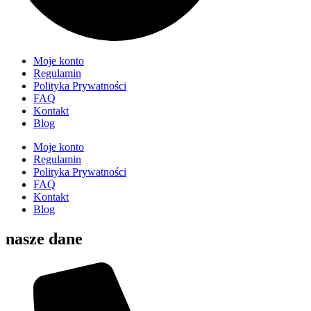
Moje konto
Regulamin
Polityka Prywatności
FAQ
Kontakt
Blog
Moje konto
Regulamin
Polityka Prywatności
FAQ
Kontakt
Blog
nasze dane