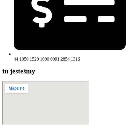
44 1050 1520 1000 0091 2854 1316
tu jesteśmy