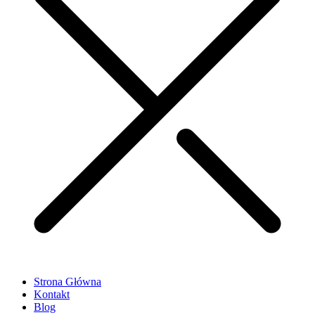
Strona Główna
Kontakt
Blog