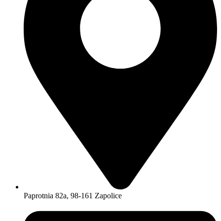
Paprotnia 82a, 98-161 Zapolice