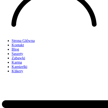
Strona Główna
Kontakt
Blog
Saszety
Zabawki
Karma
Kamizelki
Klikery