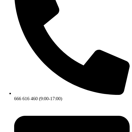
666 616 460 (9:00-17:00)