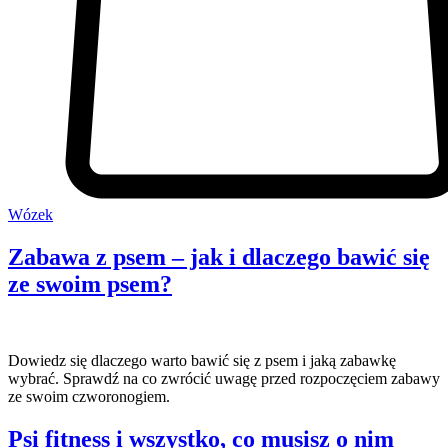
Wózek
Zabawa z psem – jak i dlaczego bawić się
ze swoim psem?
Dowiedz się dlaczego warto bawić się z psem i jaką zabawkę
wybrać. Sprawdź na co zwrócić uwagę przed rozpoczęciem zabawy
ze swoim czworonogiem.
Psi fitness i wszystko, co musisz o nim