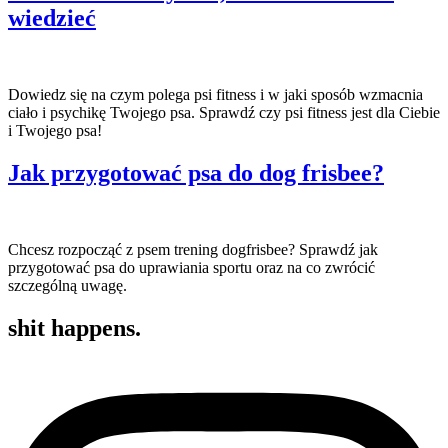
wiedzieć
Dowiedz się na czym polega psi fitness i w jaki sposób wzmacnia
ciało i psychikę Twojego psa. Sprawdź czy psi fitness jest dla Ciebie
i Twojego psa!
Jak przygotować psa do dog frisbee?
Chcesz rozpocząć z psem trening dogfrisbee? Sprawdź jak
przygotować psa do uprawiania sportu oraz na co zwrócić
szczególną uwagę.
shit happens.