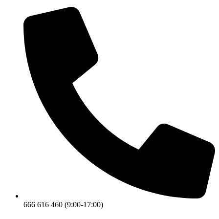
666 616 460 (9:00-17:00)