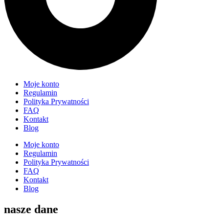
Moje konto
Regulamin
Polityka Prywatności
FAQ
Kontakt
Blog
Moje konto
Regulamin
Polityka Prywatności
FAQ
Kontakt
Blog
nasze dane