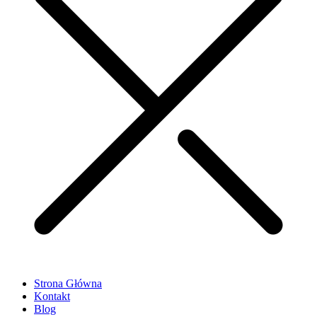
Strona Główna
Kontakt
Blog