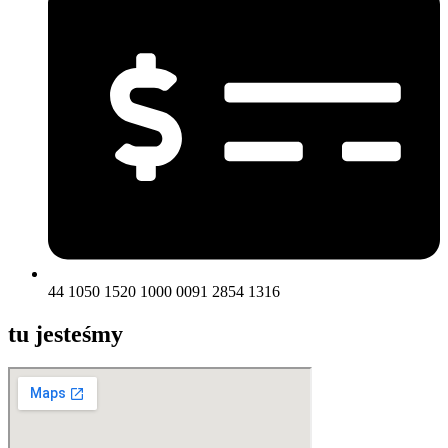
44 1050 1520 1000 0091 2854 1316
tu jesteśmy