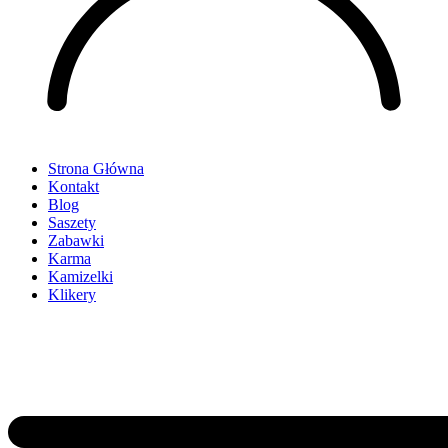
Strona Główna
Kontakt
Blog
Saszety
Zabawki
Karma
Kamizelki
Klikery