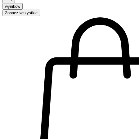
wyników
Zobacz wszystkie