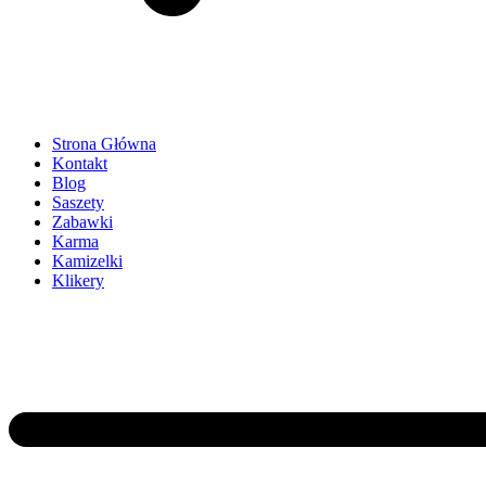
Strona Główna
Kontakt
Blog
Saszety
Zabawki
Karma
Kamizelki
Klikery