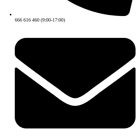
666 616 460 (9:00-17:00)