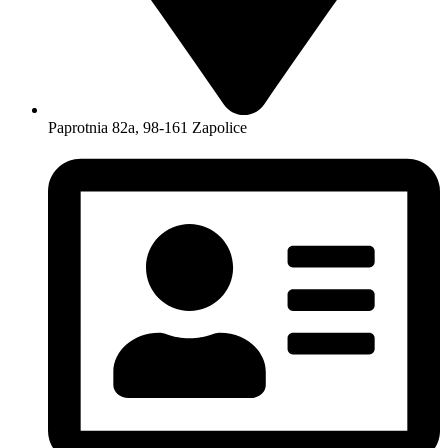
Paprotnia 82a, 98-161 Zapolice