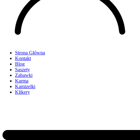
Strona Główna
Kontakt
Blog
Saszety
Zabawki
Karma
Kamizelki
Klikery