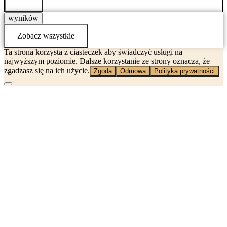
wyników
Zobacz wszystkie
Ta strona korzysta z ciasteczek aby świadczyć usługi na
najwyższym poziomie. Dalsze korzystanie ze strony oznacza, że
zgadzasz się na ich użycie.
Zgoda
Odmowa
Polityka prywatności