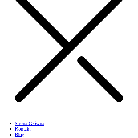
Strona Główna
Kontakt
Blog