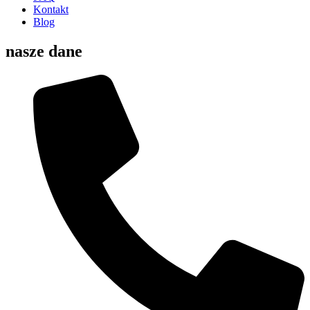
Kontakt
Blog
nasze dane