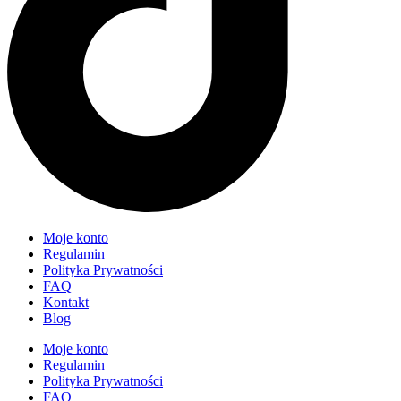
Moje konto
Regulamin
Polityka Prywatności
FAQ
Kontakt
Blog
Moje konto
Regulamin
Polityka Prywatności
FAQ