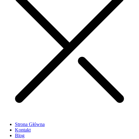
Strona Główna
Kontakt
Blog