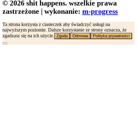
© 2026 shit happens. wszelkie prawa
zastrzeżone | wykonanie:
m-progress
Ta strona korzysta z ciasteczek aby świadczyć usługi na
najwyższym poziomie. Dalsze korzystanie ze strony oznacza, że
zgadzasz się na ich użycie.
Zgoda
Odmowa
Polityka prywatności