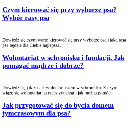
Czym kierować się przy wyborze psa?
Wybór rasy psa
Dowiedz się czym warto kierować się przy wyborze psa i jaka rasa
psa będzie dla Ciebie najlepsza.
Wolontariat w schronisku i fundacji. Jak
pomagać mądrze i dobrze?
Dowiedz się jak zostać wolontariuszem w schronisku. Z czym
wiążę się wolontariat na rzecz zwierząt i jak można pomóc.
Jak przygotować się do bycia domem
tymczasowym dla psa?