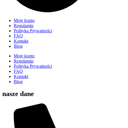
Moje konto
Regulamin
Polityka Prywatności
FAQ
Kontakt
Blog
Moje konto
Regulamin
Polityka Prywatności
FAQ
Kontakt
Blog
nasze dane