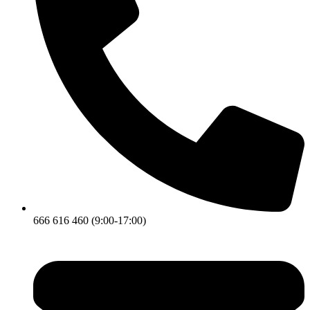
666 616 460 (9:00-17:00)