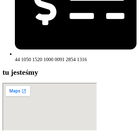
44 1050 1520 1000 0091 2854 1316
tu jesteśmy