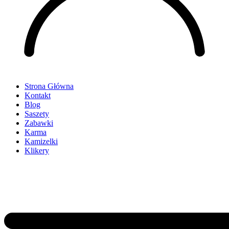
Strona Główna
Kontakt
Blog
Saszety
Zabawki
Karma
Kamizelki
Klikery