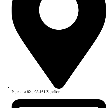
Paprotnia 82a, 98-161 Zapolice